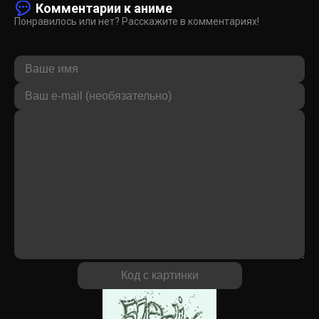
Комментарии к аниме
Понравилось или нет? Расскажите в комментариях!