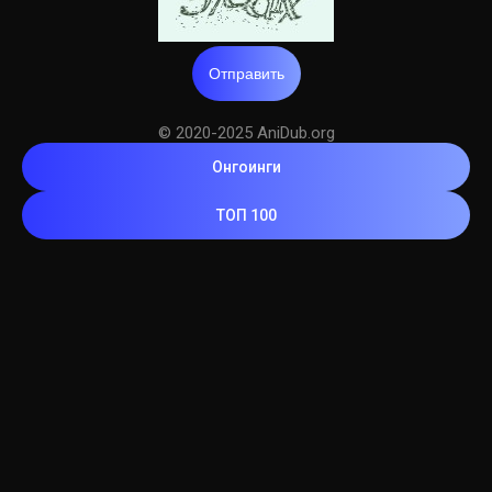
Отправить
© 2020-2025 AniDub.org
Онгоинги
ТОП 100