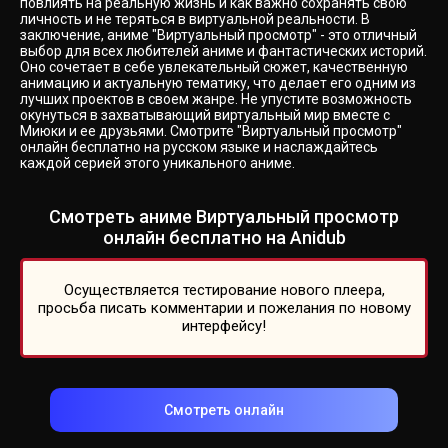
повлиять на реальную жизнь и как важно сохранять свою
личность и не теряться в виртуальной реальности. В
заключение, аниме "Виртуальный просмотр" - это отличный
выбор для всех любителей аниме и фантастических историй.
Оно сочетает в себе увлекательный сюжет, качественную
анимацию и актуальную тематику, что делает его одним из
лучших проектов в своем жанре. Не упустите возможность
окунуться в захватывающий виртуальный мир вместе с
Миюки и ее друзьями. Смотрите "Виртуальный просмотр"
онлайн бесплатно на русском языке и наслаждайтесь
каждой серией этого уникального аниме.
Смотреть аниме Виртуальный просмотр
онлайн бесплатно на Anidub
Осуществляется тестирование нового плеера,
просьба писать комментарии и пожелания по новому
интерфейсу!
Смотреть онлайн