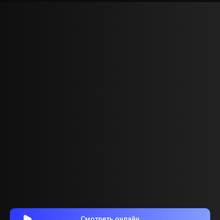
Смотреть онлайн