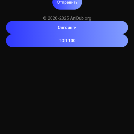
Отправить
© 2020-2025 AniDub.org
Онгоинги
ТОП 100