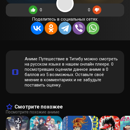
0
0
Поделитесь в социальных сетях:
Аниме Путешествие в Титибу можно смотреть
на русском языке в нашем онлайн плеере.
0
посмотревших оценили данное аниме в 0
баллов из 5 возможных. Оставьте своё
мнение в комментариях и не забудьте
поставить оценку.
Смотрите похожее
Посмотрите похожие аниме