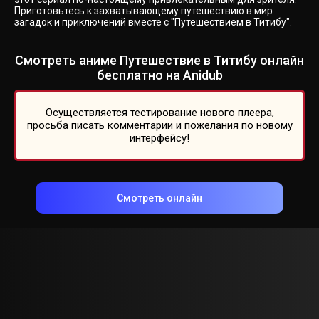
Приготовьтесь к захватывающему путешествию в мир
загадок и приключений вместе с "Путешествием в Титибу".
Смотреть аниме Путешествие в Титибу онлайн
бесплатно на Anidub
Осуществляется тестирование нового плеера,
просьба писать комментарии и пожелания по новому
интерфейсу!
Смотреть онлайн