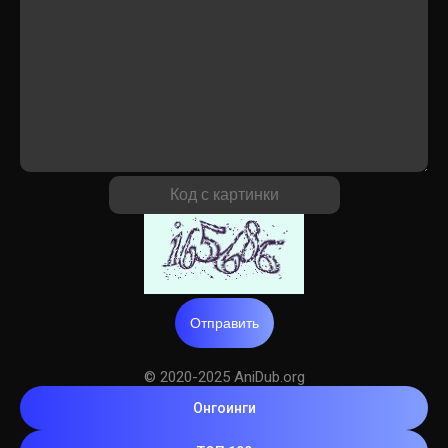
Отправить
© 2020-2025 AniDub.org
Онгоинги