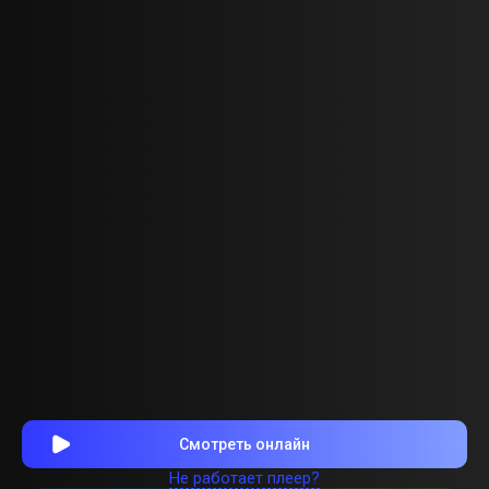
Смотреть онлайн
Не работает плеер?