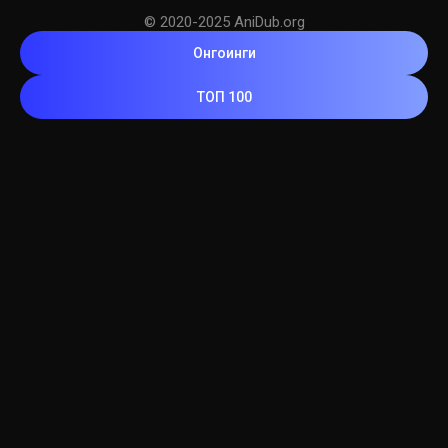
© 2020-2025 AniDub.org
Онгоинги
ТОП 100