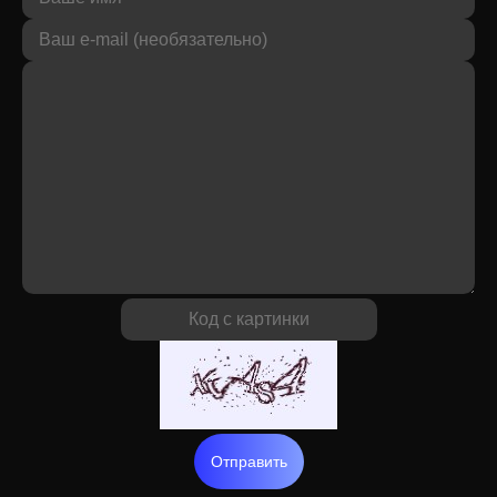
Отправить