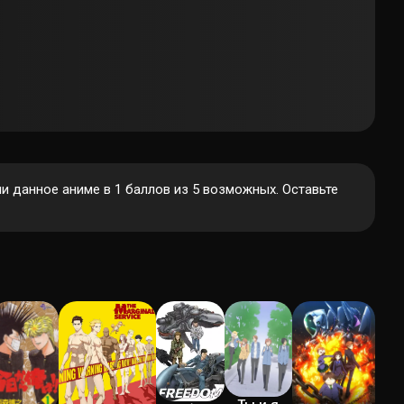
 данное аниме в 1 баллов из 5 возможных. Оставьте