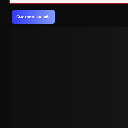
Смотреть онлайн