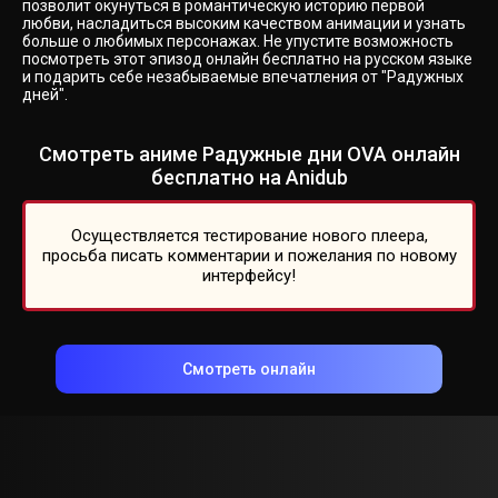
позволит окунуться в романтическую историю первой
любви, насладиться высоким качеством анимации и узнать
больше о любимых персонажах. Не упустите возможность
посмотреть этот эпизод онлайн бесплатно на русском языке
и подарить себе незабываемые впечатления от "Радужных
дней".
Смотреть аниме Радужные дни OVA онлайн
бесплатно на Anidub
Осуществляется тестирование нового плеера,
просьба писать комментарии и пожелания по новому
интерфейсу!
Смотреть онлайн