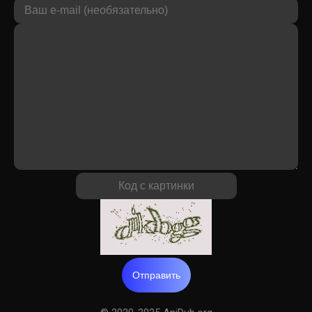
Отправить