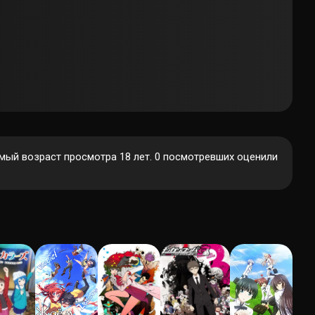
мый возраст просмотра 18 лет.
0
посмотревших оценили