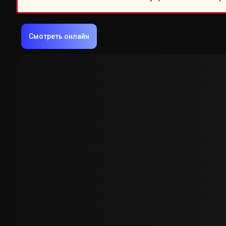
Смотреть онлайн