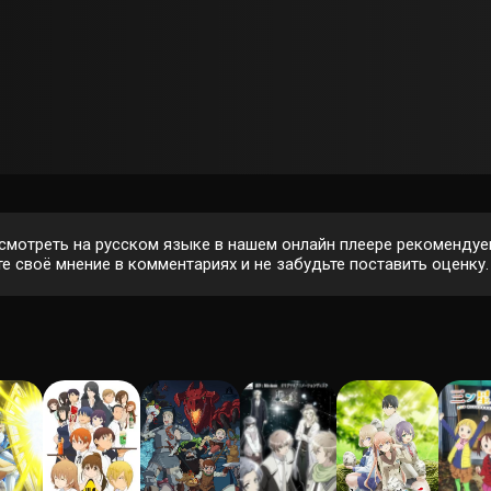
мотреть на русском языке в нашем онлайн плеере рекомендуе
е своё мнение в комментариях и не забудьте поставить оценку.