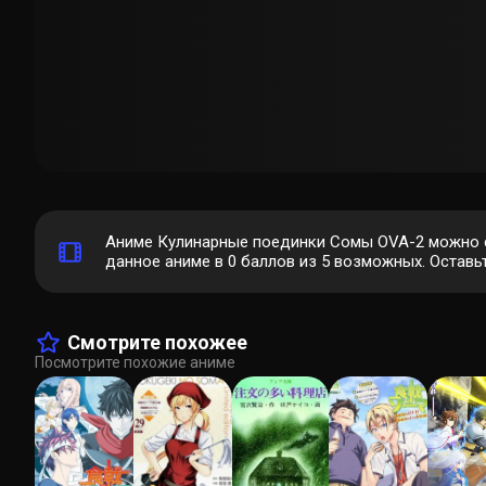
Аниме Кулинарные поединки Сомы OVA-2 можно с
данное аниме в 0 баллов из 5 возможных. Оставьт
Смотрите похожее
Посмотрите похожие аниме