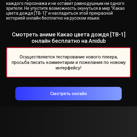
каждого персонажа и не оставит равнодушным ни одного
зрителя. Не упустите возможность окунуться в мир "Какао
цвета дождя [ТВ-1]" и насладиться этой прекрасной
историей онлайн бесплатно на русском языке.
Смотреть аниме Какао цвета дождя [ТВ-1]
онлайн бесплатно на Anidub
Осуществляется тестирование нового плеера,
просьба писать комментарии и пожелания по новому
интерфейсу!
Смотреть онлайн