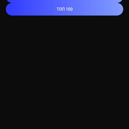
ТОП 100