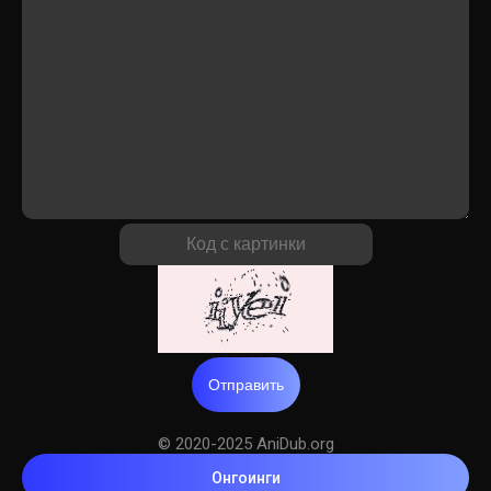
Отправить
© 2020-2025 AniDub.org
Онгоинги