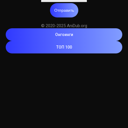
Отправить
© 2020-2025 AniDub.org
Онгоинги
ТОП 100