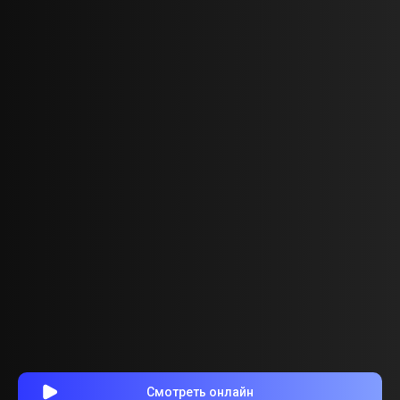
Смотреть онлайн