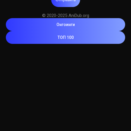
© 2020-2025 AniDub.org
Онгоинги
ТОП 100