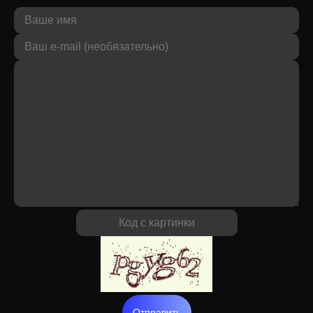
Отправить