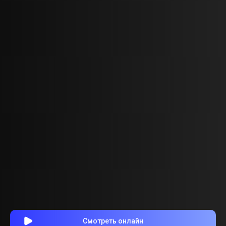
Смотреть онлайн