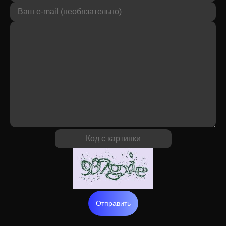
Отправить