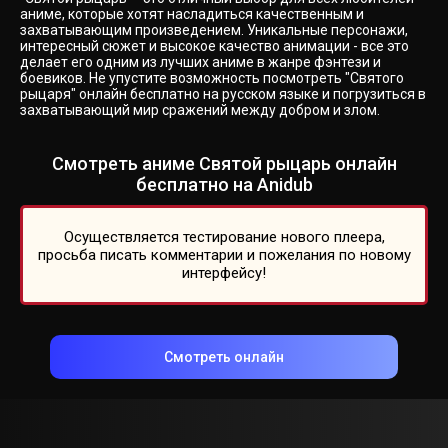
аниме, которые хотят насладиться качественным и
захватывающим произведением. Уникальные персонажи,
интересный сюжет и высокое качество анимации - все это
делает его одним из лучших аниме в жанре фэнтези и
боевиков. Не упустите возможность посмотреть "Святого
рыцаря" онлайн бесплатно на русском языке и погрузиться в
захватывающий мир сражений между добром и злом.
Смотреть аниме Святой рыцарь онлайн
бесплатно на Anidub
Осуществляется тестирование нового плеера,
просьба писать комментарии и пожелания по новому
интерфейсу!
Смотреть онлайн