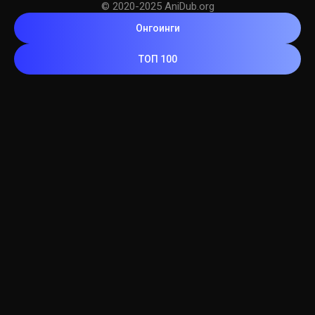
© 2020-2025 AniDub.org
Онгоинги
ТОП 100