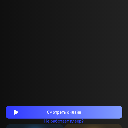
Смотреть онлайн
Не работает плеер?