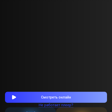
Смотреть онлайн
Не работает плеер?