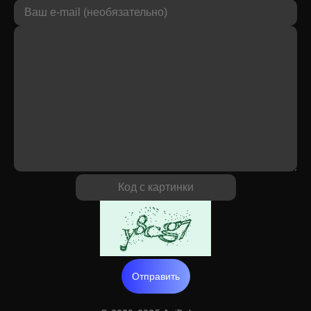
Отправить