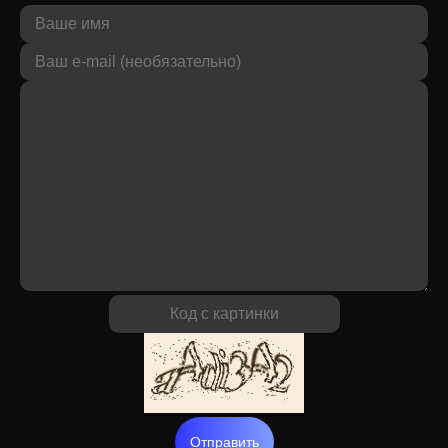
Отправить