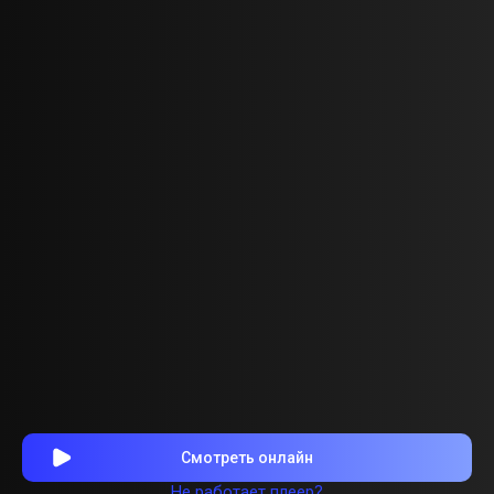
Смотреть онлайн
Не работает плеер?