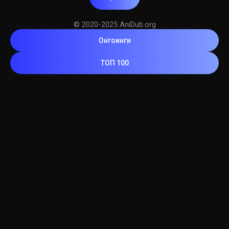
© 2020-2025 AniDub.org
Онгоинги
ТОП 100