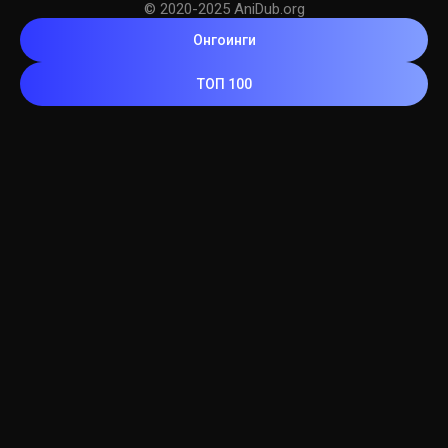
© 2020-2025 AniDub.org
Онгоинги
ТОП 100