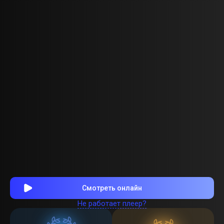
Смотреть онлайн
Не работает плеер?