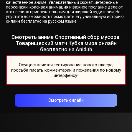
качественное аниме. Увлекательный сюжет, интересные
персонажи, красивая анимация и важное послание делают
этот сериал привлекательным для широкой аудитории. Не
упустите возможность посмотреть эту уникальную историю
онлайн бесплатно на русском языке!
Смотреть аниме Спортивный сбор мусора:
Товарищеский матч Кубка мира онлайн
бесплатно на Anidub
Осуществляется тестирование нового плеера,
просьба писать комментарии и пожелания по новому
интерфейсу!
Смотреть онлайн