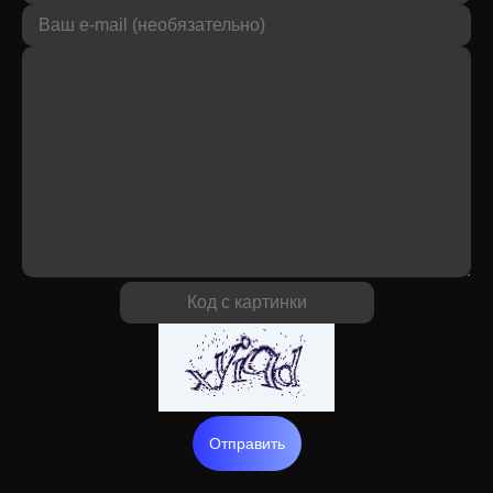
Отправить