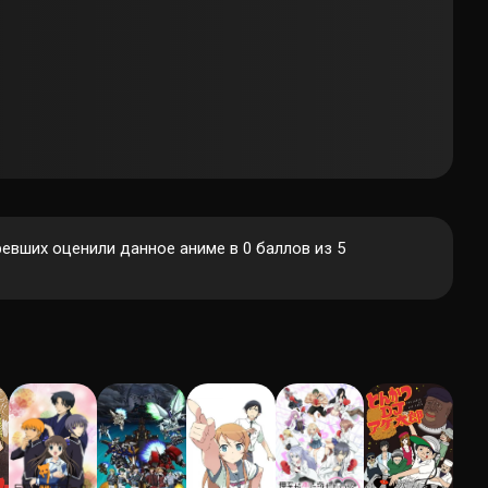
евших оценили данное аниме в 0 баллов из 5