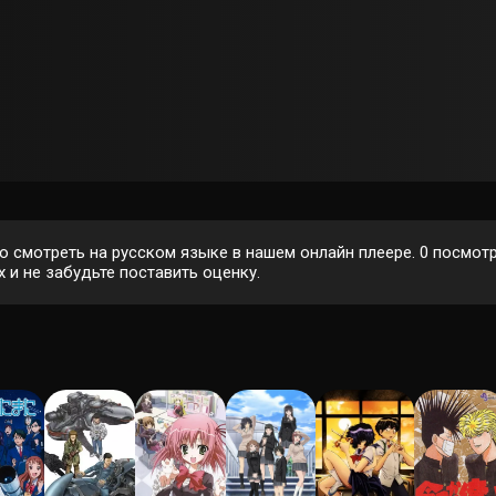
 смотреть на русском языке в нашем онлайн плеере.
0
посмотр
 и не забудьте поставить оценку.