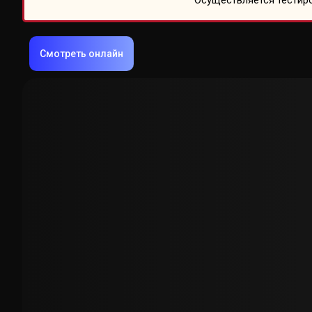
Осуществляется тестиро
Смотреть онлайн