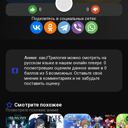
0
0
Поделитесь в социальных сетях:
Аниме .хак//Трилогия можно смотреть на
русском языке в нашем онлайн плеере.
0
посмотревших оценили данное аниме в 0
баллов из 5 возможных. Оставьте своё
мнение в комментариях и не забудьте
поставить оценку.
Смотрите похожее
Посмотрите похожие аниме