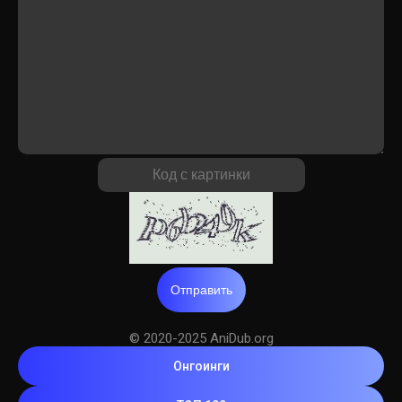
Отправить
© 2020-2025 AniDub.org
Онгоинги