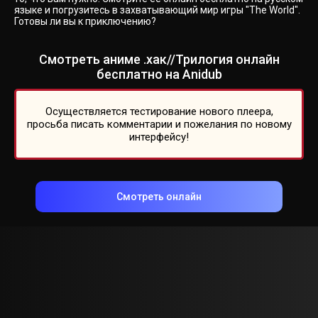
языке и погрузитесь в захватывающий мир игры "The World".
Готовы ли вы к приключению?
Смотреть аниме .хак//Трилогия онлайн
бесплатно на Anidub
Осуществляется тестирование нового плеера,
просьба писать комментарии и пожелания по новому
интерфейсу!
Смотреть онлайн