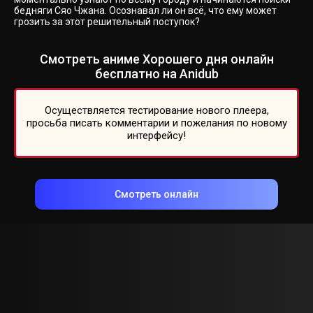
бедняги Сяо Чжана. Осознавал ли он всё, что ему может
грозить за этот решительный поступок?
Смотреть аниме Хорошего дня онлайн
бесплатно на Anidub
Осуществляется тестирование нового плеера,
просьба писать комментарии и пожелания по новому
интерфейсу!
Смотреть онлайн