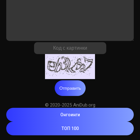
Отправить
© 2020-2025 AniDub.org
Онгоинги
ТОП 100