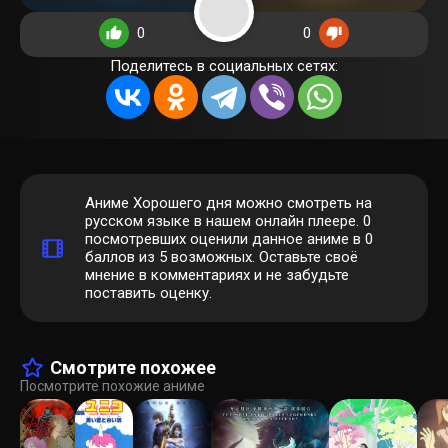
0
0
Поделитесь в социальных сетях:
Аниме Хорошего дня можно смотреть на
русском языке в нашем онлайн плеере.
0
посмотревших оценили данное аниме в 0
баллов из 5 возможных. Оставьте своё
мнение в комментариях и не забудьте
поставить оценку.
Смотрите похожее
Посмотрите похожие аниме