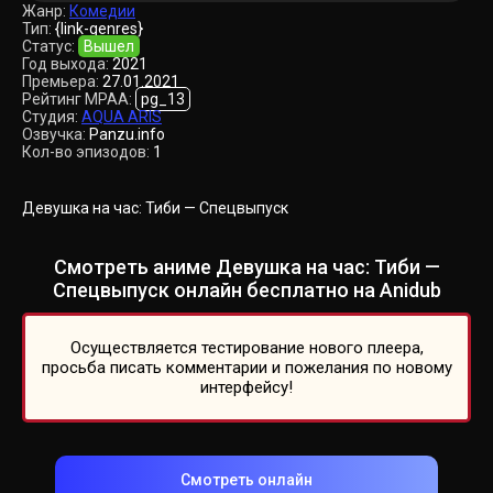
Жанр:
Комедии
Тип:
{link-genres}
Статус:
Вышел
Год выхода:
2021
Премьера:
27.01.2021
Рейтинг MPAA:
pg_13
Студия:
AQUA ARIS
Озвучка:
Panzu.info
Кол-во эпизодов:
1
Девушка на час: Тиби — Спецвыпуск
Смотреть аниме Девушка на час: Тиби —
Спецвыпуск онлайн бесплатно на Anidub
Осуществляется тестирование нового плеера,
просьба писать комментарии и пожелания по новому
интерфейсу!
Смотреть онлайн