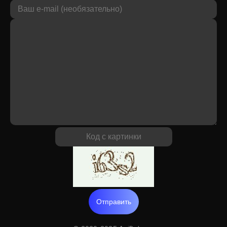
Отправить