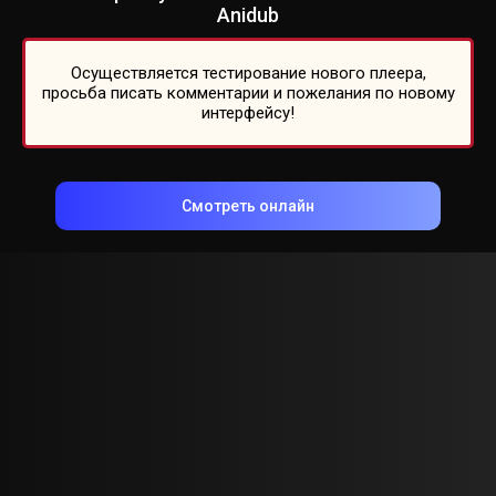
Anidub
Осуществляется тестирование нового плеера,
просьба писать комментарии и пожелания по новому
интерфейсу!
Смотреть онлайн