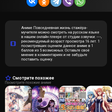
Аниме Повседневная жизнь стажёра-
мучителя можно смотреть на русском языке
в нашем онлайн плеере от студии озвучки: ---,
рекомендуемый возраст просмотра 16 лет.
1
посмотревших оценили данное аниме в 1
баллов из 5 возможных. Оставьте своё
мнение в комментариях и не забудьте
поставить оценку.
Смотрите похожее
Посмотрите похожие аниме