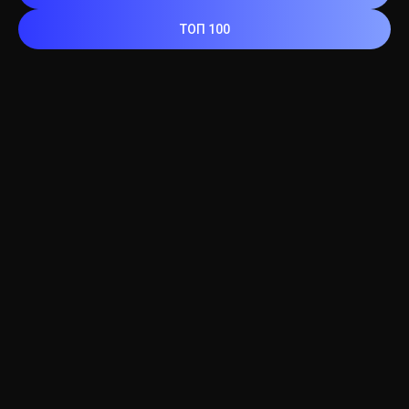
ТОП 100