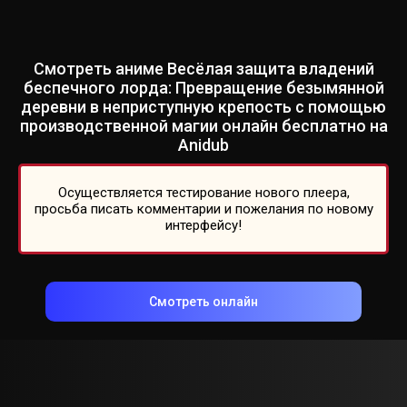
Смотреть аниме Весёлая защита владений
беспечного лорда: Превращение безымянной
деревни в неприступную крепость с помощью
производственной магии онлайн бесплатно на
Anidub
Осуществляется тестирование нового плеера,
просьба писать комментарии и пожелания по новому
интерфейсу!
Смотреть онлайн