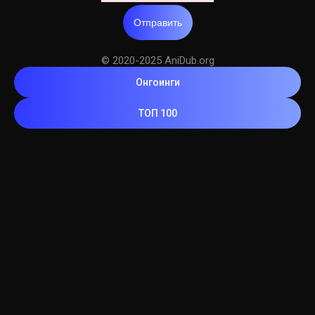
Отправить
© 2020-2025 AniDub.org
Онгоинги
ТОП 100