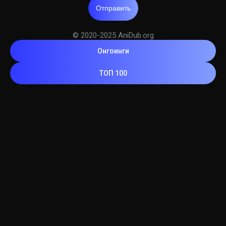
Отправить
© 2020-2025 AniDub.org
Онгоинги
ТОП 100