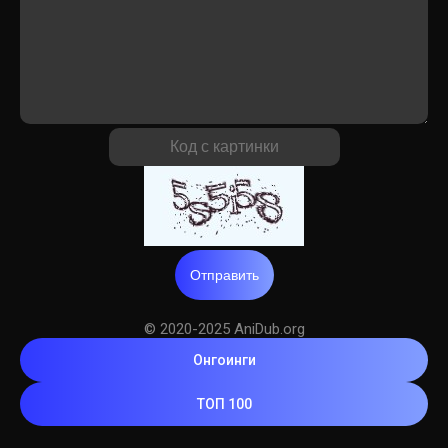
Отправить
© 2020-2025 AniDub.org
Онгоинги
ТОП 100