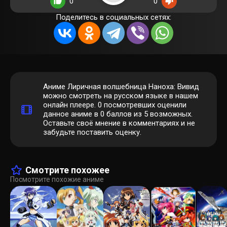
0
0
Поделитесь в социальных сетях:
Аниме Лиричная волшебница Наноха: Вивид
можно смотреть на русском языке в нашем
онлайн плеере.
0
посмотревших оценили
данное аниме в 0 баллов из 5 возможных.
Оставьте своё мнение в комментариях и не
забудьте поставить оценку.
Смотрите похожее
Посмотрите похожие аниме