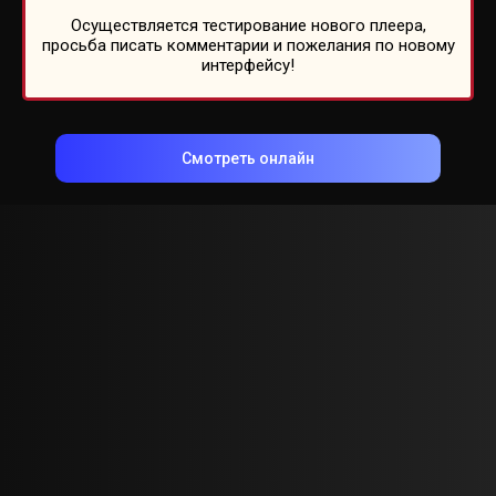
Осуществляется тестирование нового плеера,
просьба писать комментарии и пожелания по новому
интерфейсу!
Смотреть онлайн