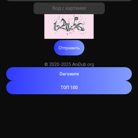
Отправить
© 2020-2025 AniDub.org
Онгоинги
ТОП 100