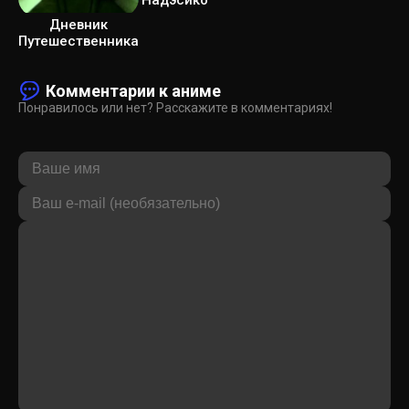
Надэсико
Дневник
Путешественника
Комментарии к аниме
Понравилось или нет? Расскажите в комментариях!