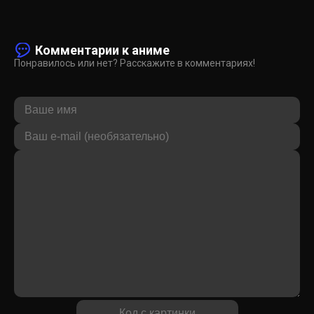
Комментарии к аниме
Понравилось или нет? Расскажите в комментариях!