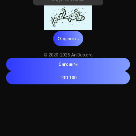
Отправить
© 2020-2025 AniDub.org
Онгоинги
ТОП 100