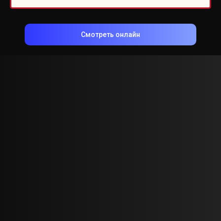
Смотреть онлайн