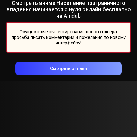
Смотреть аниме Население приграничного
владения начинается с нуля онлайн бесплатно
на Anidub
Осуществляется тестирование нового плеера,
просьба писать комментарии и пожелания по новому
интерфейсу!
Смотреть онлайн