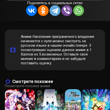
Поделитесь в социальных сетях:
Аниме Население приграничного владения
начинается с нуля можно смотреть на
русском языке в нашем онлайн плеере.
3
посмотревших оценили данное аниме в 1
баллов из 5 возможных. Оставьте своё
мнение в комментариях и не забудьте
поставить оценку.
Смотрите похожее
Посмотрите похожие аниме