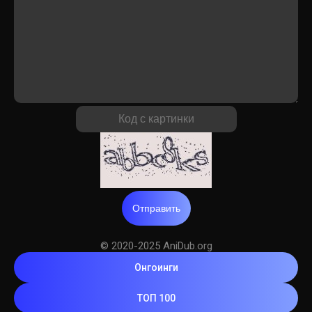
Отправить
© 2020-2025 AniDub.org
Онгоинги
ТОП 100