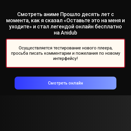
Смотреть аниме Прошло десять лет с
момента, как я сказал «Оставьте это на меня и
уходите» и стал легендой онлайн бесплатно
на Anidub
Осуществляется тестирование нового плеера,
просьба писать комментарии и пожелания по новому
интерфейсу!
Смотреть онлайн