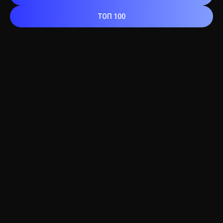
ТОП 100