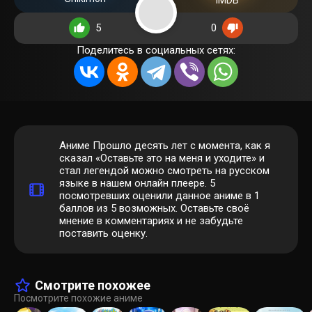
IMDB
5
0
Поделитесь в социальных сетях:
Аниме Прошло десять лет с момента, как я
сказал «Оставьте это на меня и уходите» и
стал легендой можно смотреть на русском
языке в нашем онлайн плеере.
5
посмотревших оценили данное аниме в 1
баллов из 5 возможных. Оставьте своё
мнение в комментариях и не забудьте
поставить оценку.
Смотрите похожее
Посмотрите похожие аниме