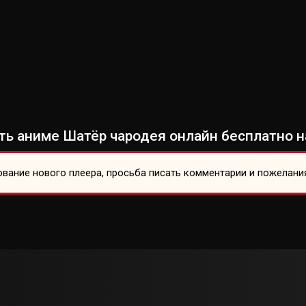
ь аниме Шатёр чародея онлайн бесплатно н
вание нового плеера, просьба писать комментарии и пожелани