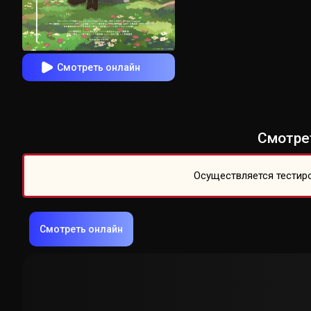
Смотреть онлайн
Смотрет
Осуществляется тестиро
Смотреть онлайн