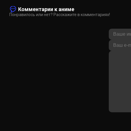
Комментарии к аниме
Понравилось или нет? Расскажите в комментариях!