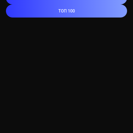
ТОП 100