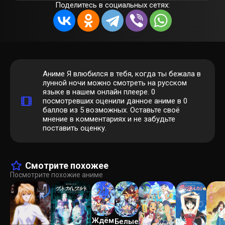
Поделитесь в социальных сетях:
Аниме Я влюбился в тебя, когда ты бежала в
лунной ночи можно смотреть на русском
языке в нашем онлайн плеере.
0
посмотревших оценили данное аниме в 0
баллов из 5 возможных. Оставьте своё
мнение в комментариях и не забудьте
поставить оценку.
Смотрите похожее
Посмотрите похожие аниме
Ждём
Белые