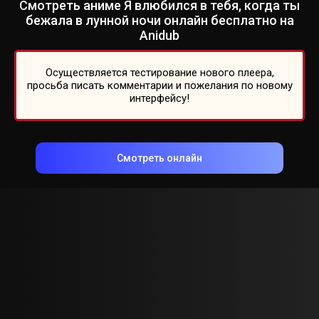
Смотреть аниме Я влюбился в тебя, когда ты
бежала в лунной ночи онлайн бесплатно на
Anidub
Осуществляется тестирование нового плеера,
просьба писать комментарии и пожелания по новому
интерфейсу!
Смотреть онлайн