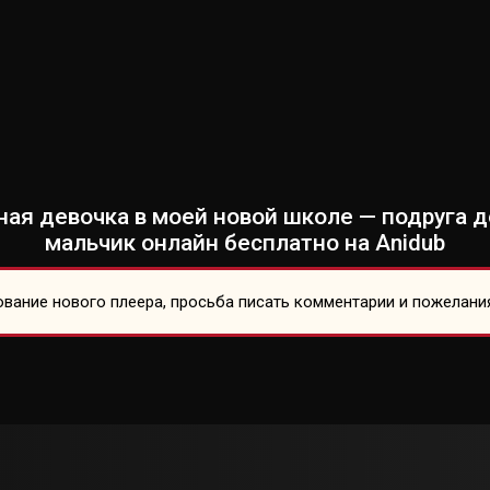
я девочка в моей новой школе — подруга дет
мальчик онлайн бесплатно на Anidub
вание нового плеера, просьба писать комментарии и пожелани