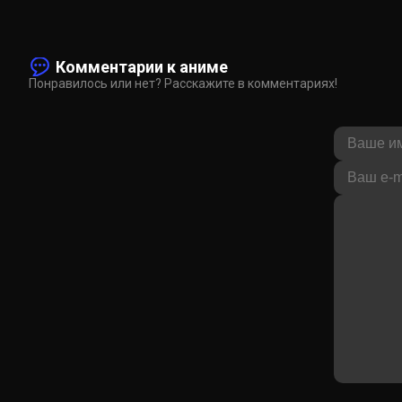
Комментарии к аниме
Понравилось или нет? Расскажите в комментариях!