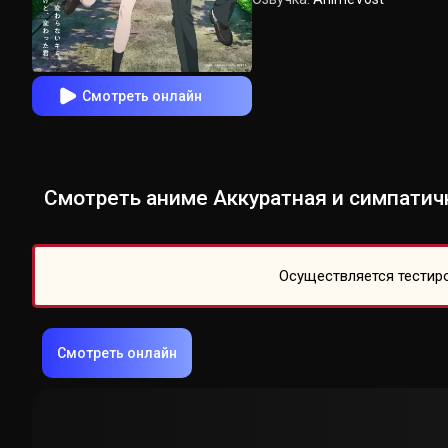
Смотреть онлайн
Смотреть аниме Аккуратная и симпатична
Осуществляется тестиро
Смотреть онлайн