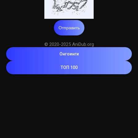
Отправить
© 2020-2025 AniDub.org
Онгоинги
ТОП 100