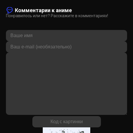
Комментарии к аниме
Понравилось или нет? Расскажите в комментариях!