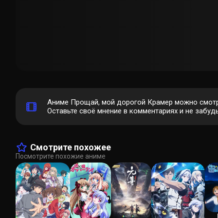
Аниме Прощай, мой дорогой Крамер можно смотр
Оставьте своё мнение в комментариях и не забудь
Смотрите похожее
Посмотрите похожие аниме