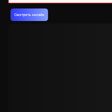
Смотреть онлайн