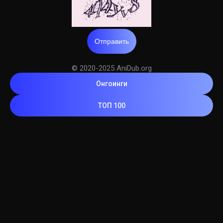
Отправить
© 2020-2025 AniDub.org
Онгоинги
ТОП 100