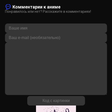
Комментарии к аниме
Понравилось или нет? Расскажите в комментариях!