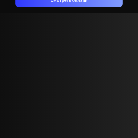
Смотреть онлайн