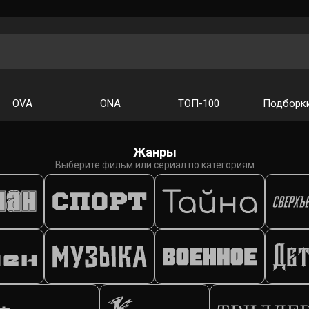
OVA
ONA
ТОП-100
Подборк
Жанры
Выберите фильм или сериал по категориям