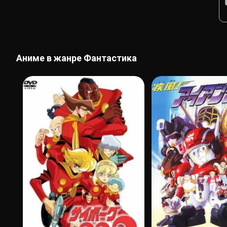
Аниме в жанре Фантастика