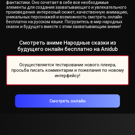
фантастики. Оно сочетает в себе все необходимые
элементы для создания захватывающего и увлекательного
произведения: интересный сюжет, качественную анимацию,
уникальных персонажей и возможность смотреть онлайн
бесплатно на русском языке. Погрузитесь в мир народных
сказок и будущего вместе с этим захватывающим аниме!
Смотреть аниме Народные сказки из
будущего онлайн бесплатно на Anidub
Осуществляется тестирование нового плеера,
просьба писать комментарии и пожелания по новому
интерфейсу!
Смотреть онлайн