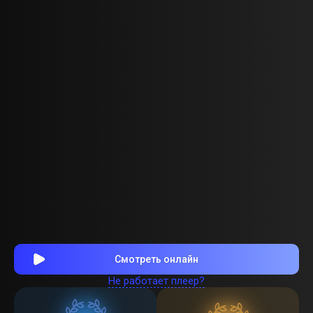
Смотреть онлайн
Не работает плеер?