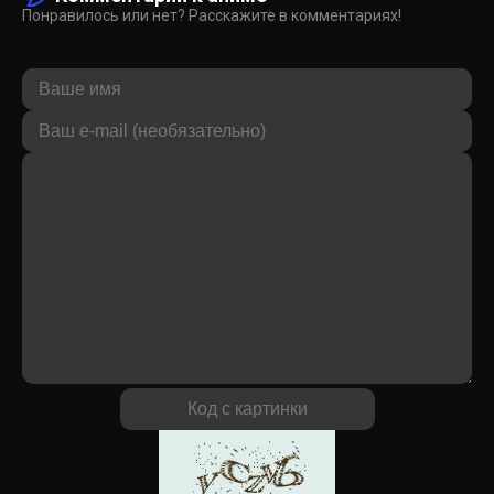
Понравилось или нет? Расскажите в комментариях!