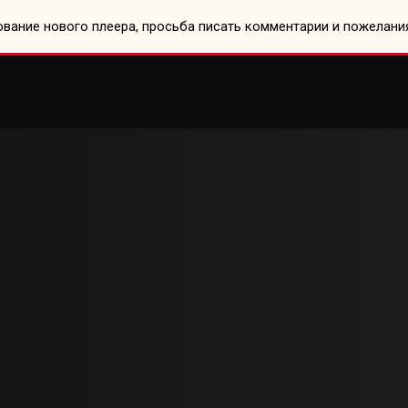
вание нового плеера, просьба писать комментарии и пожелани