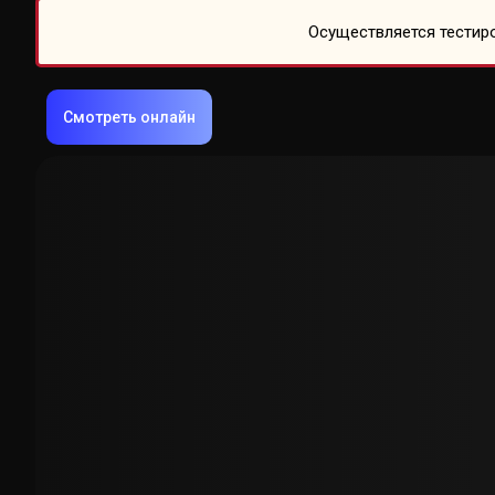
Осуществляется тестиро
Смотреть онлайн