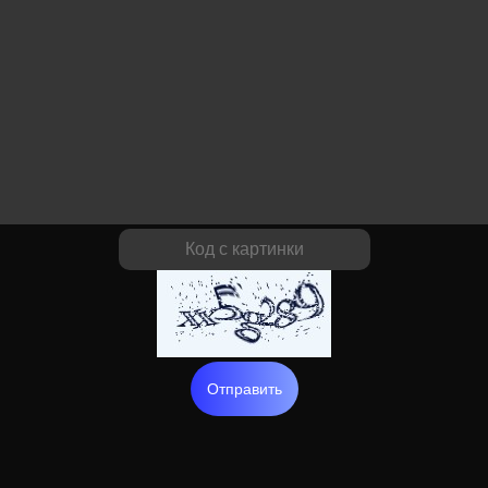
Отправить