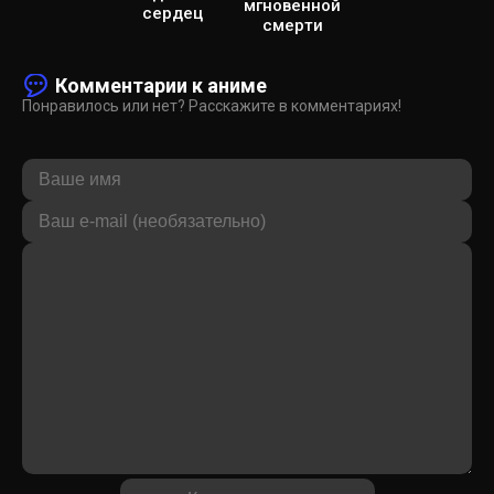
мгновенной
сердец
смерти
Комментарии к аниме
Понравилось или нет? Расскажите в комментариях!