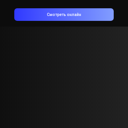
Смотреть онлайн