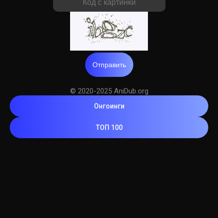
Отправить
© 2020-2025 AniDub.org
Онгоинги
ТОП 100