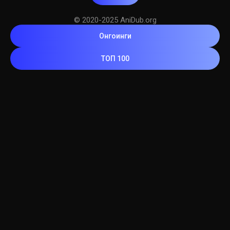
© 2020-2025 AniDub.org
Онгоинги
ТОП 100