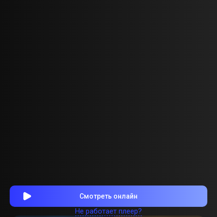
Смотреть онлайн
Не работает плеер?