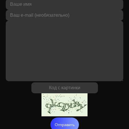
Отправить