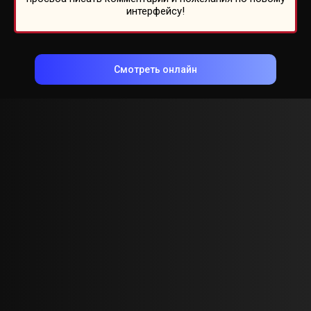
интерфейсу!
Смотреть онлайн