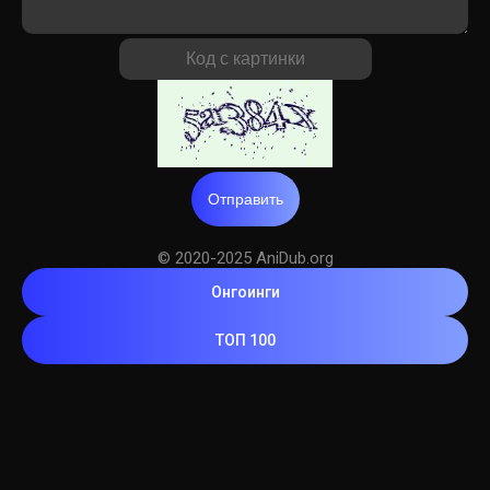
Отправить
© 2020-2025 AniDub.org
Онгоинги
ТОП 100