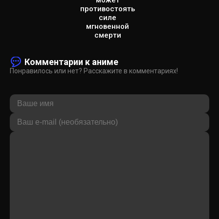
противостоять
силе
мгновенной
смерти
Комментарии к аниме
Понравилось или нет? Расскажите в комментариях!