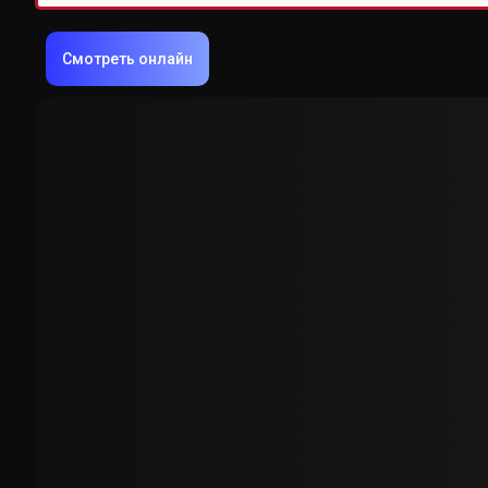
Смотреть онлайн