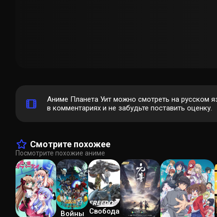
Аниме Планета Уит можно смотреть на русском я
в комментариях и не забудьте поставить оценку.
Смотрите похожее
Посмотрите похожие аниме
Свобода
Войны