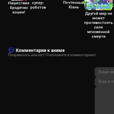
Почтенный
супер-
Нашествие
Юань
роботов
бродячих
кошек!
Другой мир не
может
противостоять
силе
мгновенной
смерти
Комментарии к аниме
Понравилось или нет? Расскажите в комментариях!