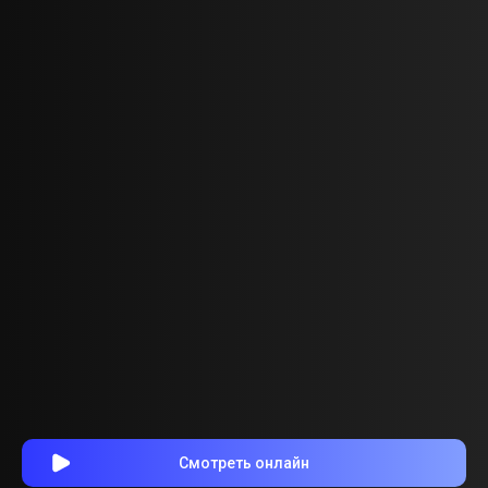
Смотреть онлайн