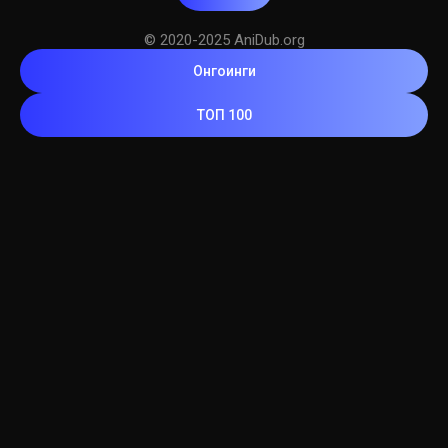
© 2020-2025 AniDub.org
Онгоинги
ТОП 100