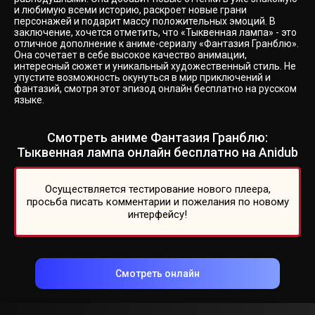
и любимую всеми историю, раскроет новые грани
персонажей и подарит массу положительных эмоций. В
заключение, хочется отметить, что «Тыквенная лампа» - это
отличное дополнение к аниме-сериалу «Фантазия Гранблю».
Она сочетает в себе высокое качество анимации,
интересный сюжет и уникальный художественный стиль. Не
упустите возможность окунуться в мир приключений и
фантазий, смотря этот эпизод онлайн бесплатно на русском
языке.
Смотреть аниме Фантазия Гранблю:
Тыквенная лампа онлайн бесплатно на Anidub
Осуществляется тестирование нового плеера,
просьба писать комментарии и пожелания по новому
интерфейсу!
Смотреть онлайн