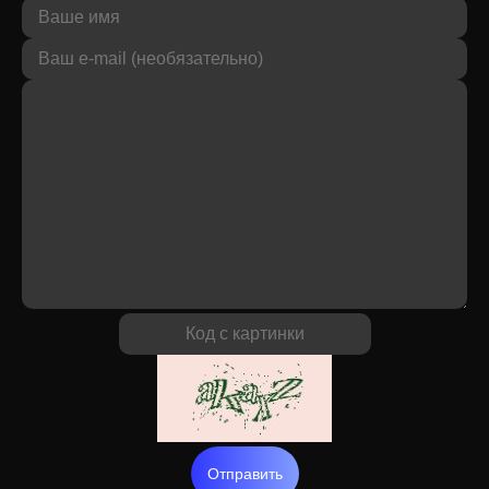
Отправить