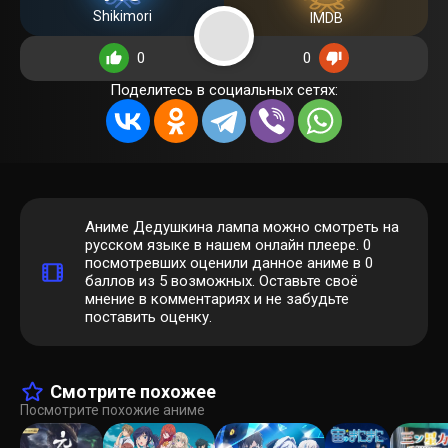
Shikimori
IMDB
0
0
Поделитесь в социальных сетях:
Аниме Дедушкина лампа можно смотреть на
русском языке в нашем онлайн плеере.
0
посмотревших оценили данное аниме в 0
баллов из 5 возможных. Оставьте своё
мнение в комментариях и не забудьте
поставить оценку.
Смотрите похожее
Посмотрите похожие аниме