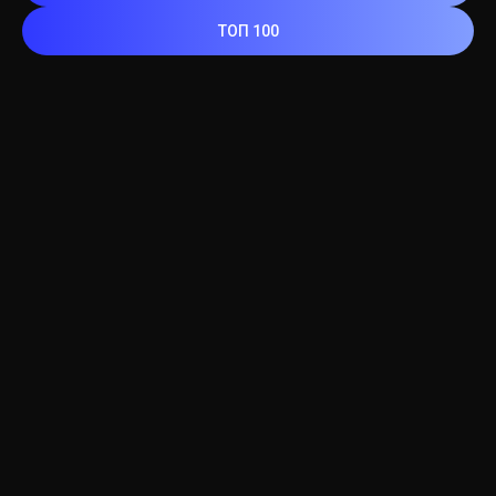
ТОП 100