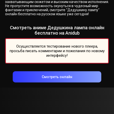
захватывающим сюжетом и высоким качеством исполнения.
Не пропустите возможность окунуться в чудесный мир
фантазии и приключений, смотрите "Дедушкину лампу"
онлайн бесплатно на русском языке уже сегодня!
Смотреть аниме Дедушкина лампа онлайн
бесплатно на Anidub
Осуществляется тестирование нового плеера,
просьба писать комментарии и пожелания по новому
интерфейсу!
Смотреть онлайн