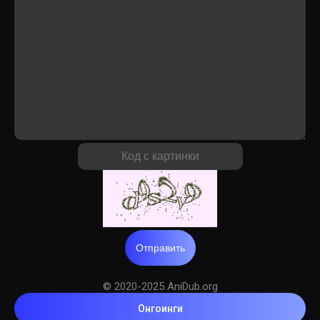
Отправить
© 2020-2025 AniDub.org
Онгоинги