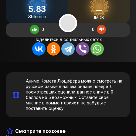
5.83
--
Shikimori
IMDB
0
0
Поделитесь в социальных сетях:
Аниме Комета Люцифера можно смотреть на
русском языке в нашем онлайн плеере.
0
посмотревших оценили данное аниме в 0
баллов из 5 возможных. Оставьте своё
мнение в комментариях и не забудьте
поставить оценку.
Смотрите похожее