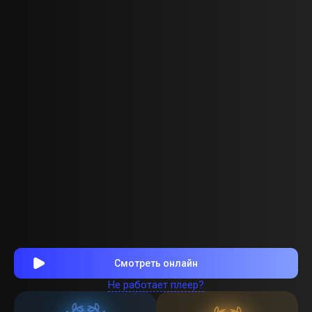
Смотреть онлайн
Не работает плеер?