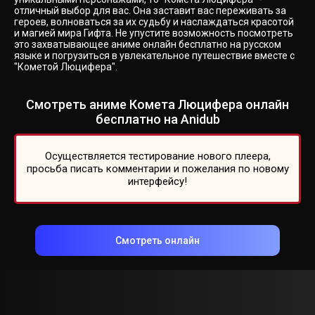
отличный выбор для вас. Она заставит вас переживать за
героев, волноваться за их судьбу и наслаждаться красотой
и магией мира Гифта. Не упустите возможность посмотреть
это захватывающее аниме онлайн бесплатно на русском
языке и погрузиться в увлекательное путешествие вместе с
"Кометой Люцифера".
Смотреть аниме Комета Люцифера онлайн
бесплатно на Anidub
Осуществляется тестирование нового плеера,
просьба писать комментарии и пожелания по новому
интерфейсу!
Смотреть онлайн