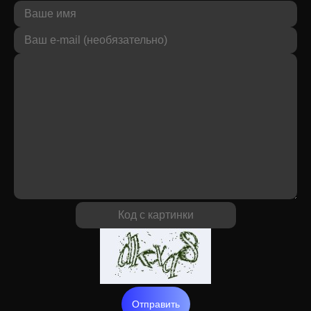
Отправить