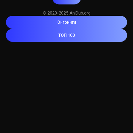
© 2020-2025 AniDub.org
Онгоинги
ТОП 100