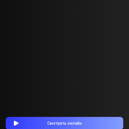
Смотреть онлайн