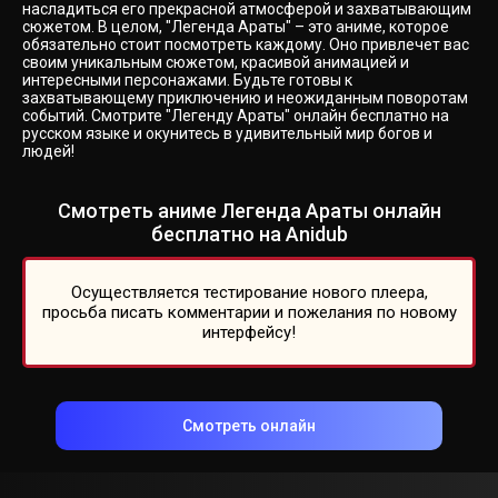
насладиться его прекрасной атмосферой и захватывающим
сюжетом. В целом, "Легенда Араты" – это аниме, которое
обязательно стоит посмотреть каждому. Оно привлечет вас
своим уникальным сюжетом, красивой анимацией и
интересными персонажами. Будьте готовы к
захватывающему приключению и неожиданным поворотам
событий. Смотрите "Легенду Араты" онлайн бесплатно на
русском языке и окунитесь в удивительный мир богов и
людей!
Смотреть аниме Легенда Араты онлайн
бесплатно на Anidub
Осуществляется тестирование нового плеера,
просьба писать комментарии и пожелания по новому
интерфейсу!
Смотреть онлайн