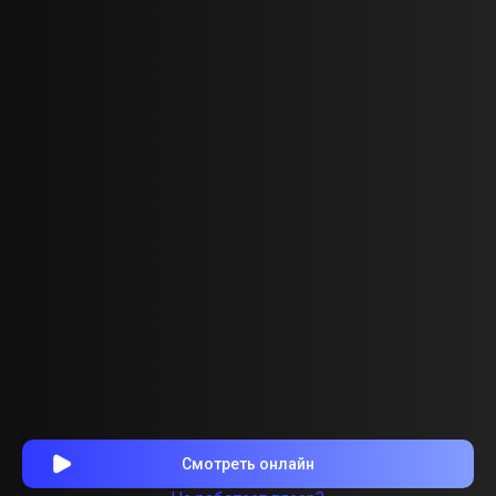
Смотреть онлайн