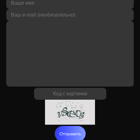
Отправить