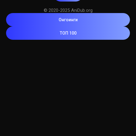
© 2020-2025 AniDub.org
Онгоинги
ТОП 100