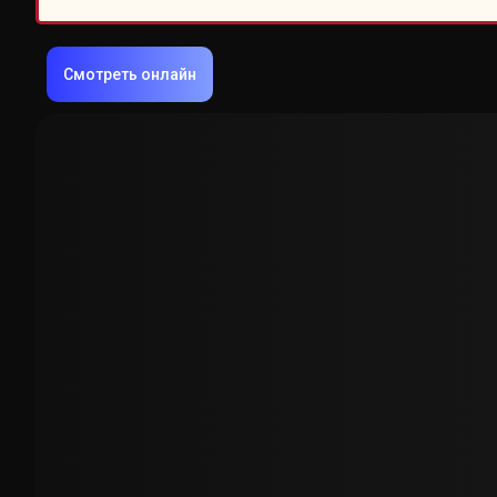
Смотреть онлайн