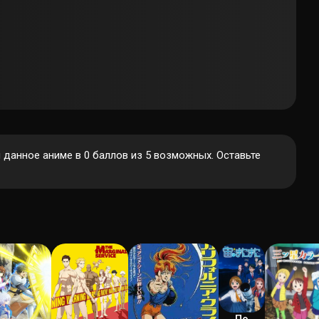
данное аниме в 0 баллов из 5 возможных. Оставьте
По