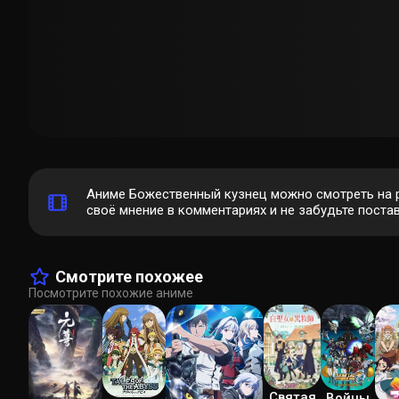
Аниме Божественный кузнец можно смотреть на 
своё мнение в комментариях и не забудьте постав
Смотрите похожее
Посмотрите похожие аниме
Святая
Войны