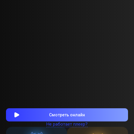
Смотреть онлайн
Не работает плеер?