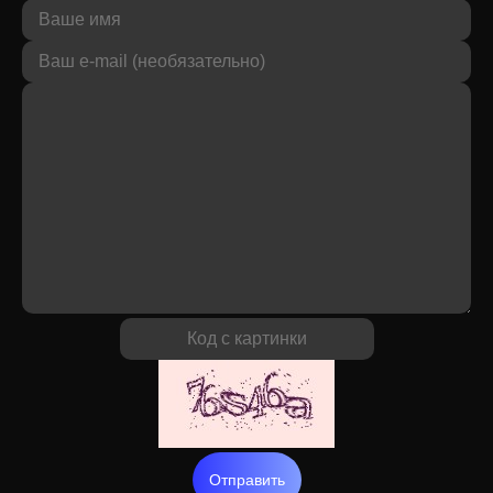
Отправить