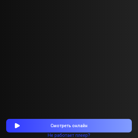
Смотреть онлайн
Не работает плеер?