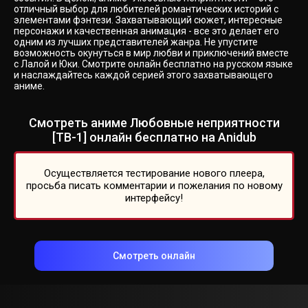
отличный выбор для любителей романтических историй с
элементами фэнтези. Захватывающий сюжет, интересные
персонажи и качественная анимация - все это делает его
одним из лучших представителей жанра. Не упустите
возможность окунуться в мир любви и приключений вместе
с Лалой и Юки. Смотрите онлайн бесплатно на русском языке
и наслаждайтесь каждой серией этого захватывающего
аниме.
Смотреть аниме Любовные неприятности
[ТВ-1] онлайн бесплатно на Anidub
Осуществляется тестирование нового плеера,
просьба писать комментарии и пожелания по новому
интерфейсу!
Смотреть онлайн