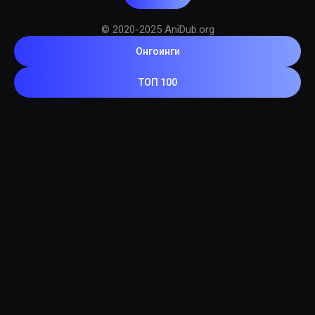
© 2020-2025 AniDub.org
Онгоинги
ТОП 100