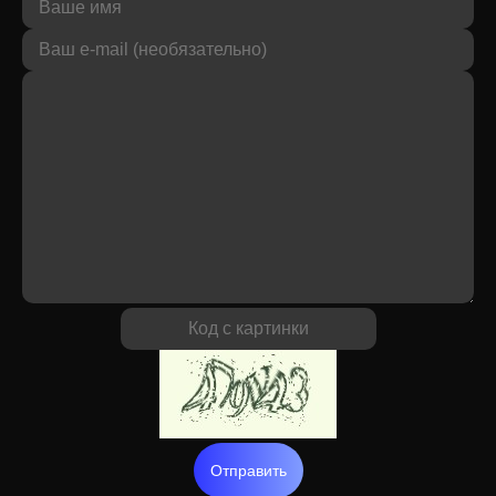
Отправить