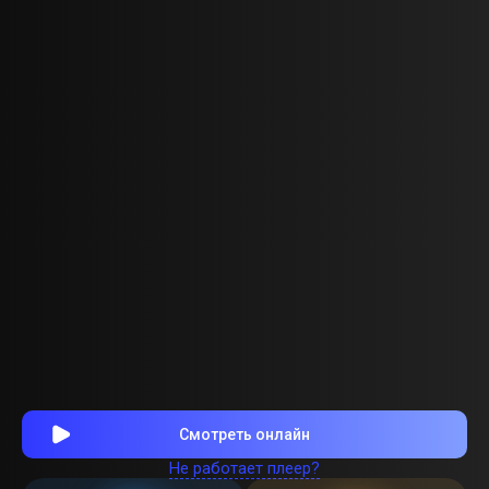
Смотреть онлайн
Не работает плеер?