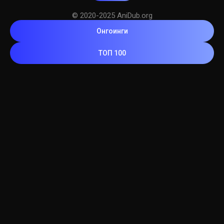
© 2020-2025 AniDub.org
Онгоинги
ТОП 100